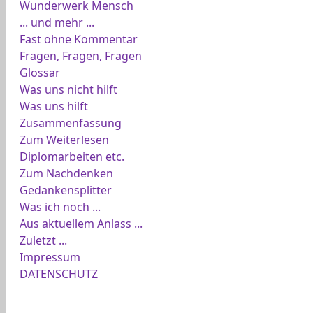
Wunderwerk Mensch
... und mehr ...
Fast ohne Kommentar
Fragen, Fragen, Fragen
Glossar
Was uns nicht hilft
Was uns hilft
Zusammenfassung
Zum Weiterlesen
Diplomarbeiten etc.
Zum Nachdenken
Gedankensplitter
Was ich noch ...
Aus aktuellem Anlass ...
Zuletzt ...
Impressum
DATENSCHUTZ