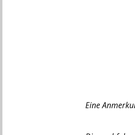
Eine Anmerku