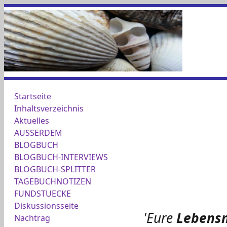
Startseite
Inhaltsverzeichnis
Aktuelles
AUSSERDEM
BLOGBUCH
BLOGBUCH-INTERVIEWS
BLOGBUCH-SPLITTER
TAGEBUCHNOTIZEN
FUNDSTUECKE
Diskussionsseite
'Eure
Lebensm
Nachtrag