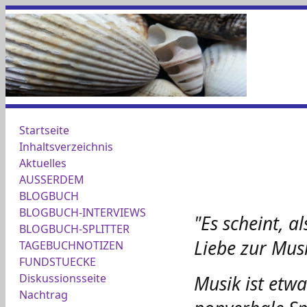
Startseite
Inhaltsverzeichnis
Aktuelles
AUSSERDEM
BLOGBUCH
BLOGBUCH-INTERVIEWS
"Es scheint, a
BLOGBUCH-SPLITTER
Liebe zur Mus
TAGEBUCHNOTIZEN
FUNDSTUECKE
Diskussionsseite
Musik ist etwa
Nachtrag