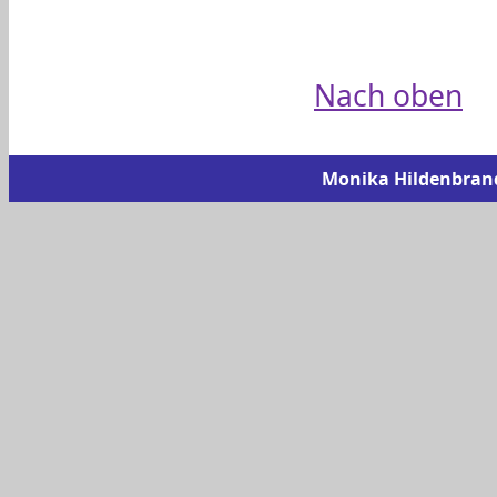
Nach oben
Monika Hildenbrand