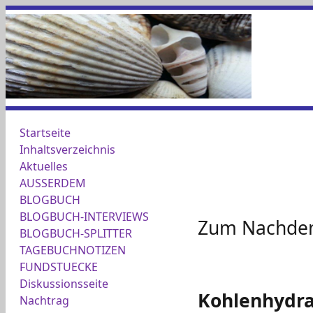
Startseite
Inhaltsverzeichnis
Aktuelles
AUSSERDEM
BLOGBUCH
BLOGBUCH-INTERVIEWS
Zum Nachdenk
BLOGBUCH-SPLITTER
TAGEBUCHNOTIZEN
FUNDSTUECKE
Diskussionsseite
Kohlenhydra
Nachtrag