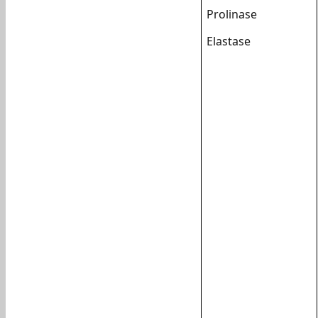
Prolinase
Elastase